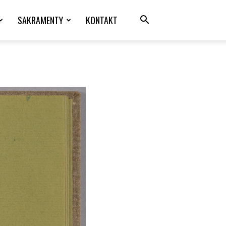
SAKRAMENTY
KONTAKT