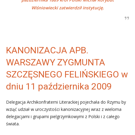
Wiśniowiecki zatwierdził instytucję.
KANONIZACJA APB.
WARSZAWY ZYGMUNTA
SZCZĘSNEGO FELIŃSKIEGO w
dniu 11 października 2009
Delegacja Archikonfraterni Literackiej pojechała do Rzymu by
wziąć udział w uroczystości kanonizacyjnej wraz z wieloma
delegacjami i grupami pielgrzymkowymi z Polski i z całego
świata.