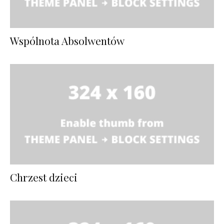
Wspólnota Absolwentów
Chrzest dzieci