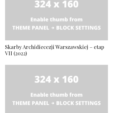
Skarby Archidiecezji Warszawskiej – etap
VII (2022)