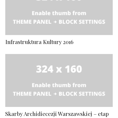
Infrastruktura Kultury 2016
Skarby Archidiecezji Warszawskiej – etap