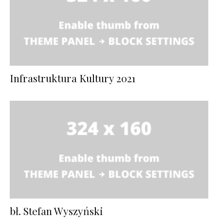
Infrastruktura Kultury 2021
bł. Stefan Wyszyński