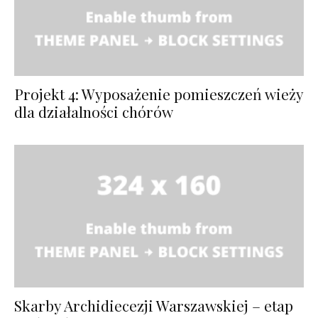
Projekt 4: Wyposażenie pomieszczeń wieży
dla działalności chórów
Skarby Archidiecezji Warszawskiej – etap