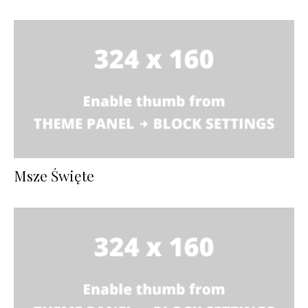
Msze Święte