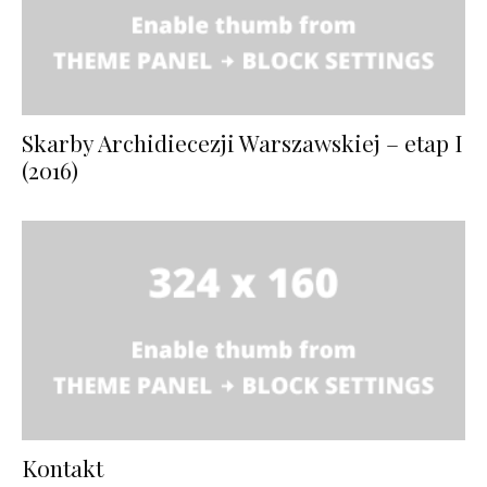
Skarby Archidiecezji Warszawskiej – etap I
(2016)
Kontakt