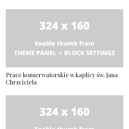
Prace konserwatorskie w kaplicy św. Jana
Chrzciciela