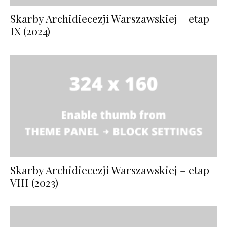
Skarby Archidiecezji Warszawskiej – etap
IX (2024)
Skarby Archidiecezji Warszawskiej – etap
VIII (2023)