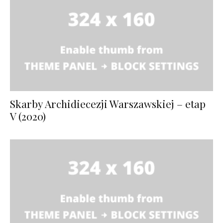
Skarby Archidiecezji Warszawskiej – etap
V (2020)