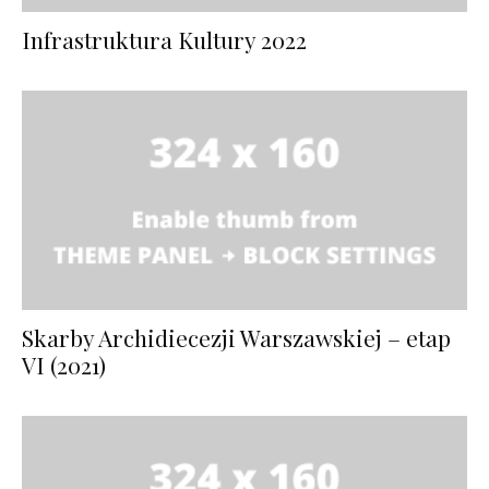
Infrastruktura Kultury 2022
Skarby Archidiecezji Warszawskiej – etap
VI (2021)