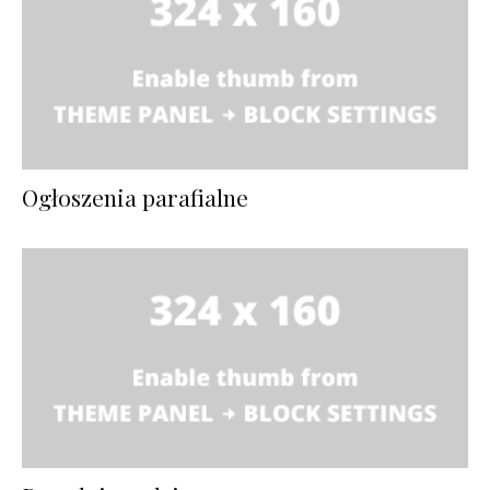
Ogłoszenia parafialne