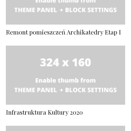
Remont pomieszczeń Archikatedry Etap I
Infrastruktura Kultury 2020