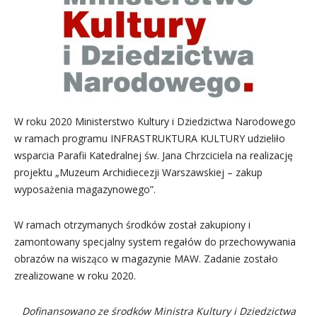
W roku 2020 Ministerstwo Kultury i Dziedzictwa Narodowego
w ramach programu INFRASTRUKTURA KULTURY udzieliło
wsparcia Parafii Katedralnej św. Jana Chrzciciela na realizację
projektu „Muzeum Archidiecezji Warszawskiej – zakup
wyposażenia magazynowego”.
W ramach otrzymanych środków został zakupiony i
zamontowany specjalny system regałów do przechowywania
obrazów na wisząco w magazynie MAW. Zadanie zostało
zrealizowane w roku 2020.
Dofinansowano ze środków Ministra Kultury i Dziedzictwa