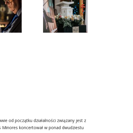
wie od początku działalności związany jest z
ores Minores koncertował w ponad dwudziestu