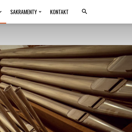
SAKRAMENTY
KONTAKT