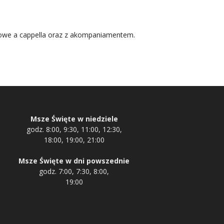
sowe a cappella oraz z akompaniamentem.
Msze Święte w niedziele
godz. 8:00, 9:30, 11:00, 12:30,
18:00, 19:00, 21:00
Msze Święte w dni powszednie
godz. 7:00, 7:30, 8:00,
19:00