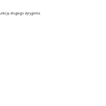
nkcję drugiego dyrygenta.