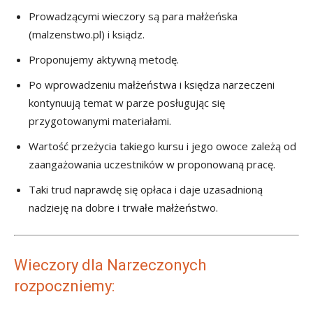
Prowadzącymi wieczory są para małżeńska
(malzenstwo.pl) i ksiądz.
Proponujemy aktywną metodę.
Po wprowadzeniu małżeństwa i księdza narzeczeni
kontynuują temat w parze posługując się
przygotowanymi materiałami.
Wartość przeżycia takiego kursu i jego owoce zależą od
zaangażowania uczestników w proponowaną pracę.
Taki trud naprawdę się opłaca i daje uzasadnioną
nadzieję na dobre i trwałe małżeństwo.
Wieczory dla Narzeczonych
rozpoczniemy: