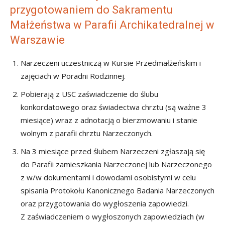
przygotowaniem do Sakramentu
Małżeństwa w Parafii Archikatedralnej w
Warszawie
Narzeczeni uczestniczą w Kursie Przedmałżeńskim i
zajęciach w Poradni Rodzinnej.
Pobierają z USC zaświadczenie do ślubu
konkordatowego oraz świadectwa chrztu (są ważne 3
miesiące) wraz z adnotacją o bierzmowaniu i stanie
wolnym z parafii chrztu Narzeczonych.
Na 3 miesiące przed ślubem Narzeczeni zgłaszają się
do Parafii zamieszkania Narzeczonej lub Narzeczonego
z w/w dokumentami i dowodami osobistymi w celu
spisania Protokołu Kanonicznego Badania Narzeczonych
oraz przygotowania do wygłoszenia zapowiedzi.
Z zaświadczeniem o wygłoszonych zapowiedziach (w