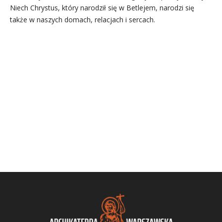
Niech Chrystus, który narodził się w Betlejem, narodzi się
także w naszych domach, relacjach i sercach.