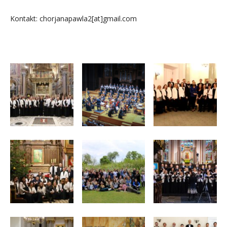
Kontakt: chorjanapawla2[at]gmail.com