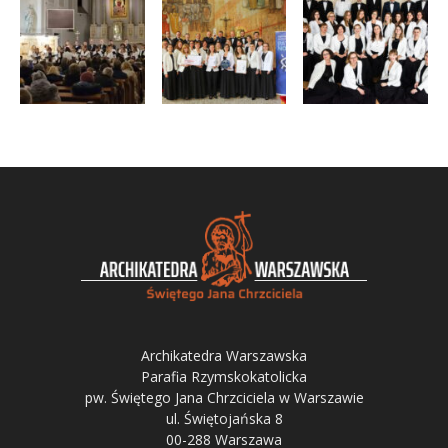
Archikatedra Warszawska
Parafia Rzymskokatolicka
pw. Świętego Jana Chrzciciela w Warszawie
ul. Świętojańska 8
00-288 Warszawa