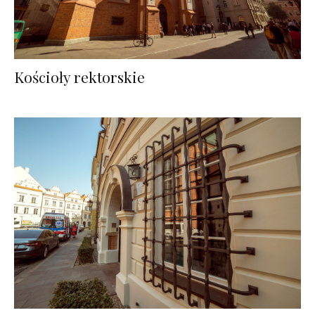
Kościoły rektorskie