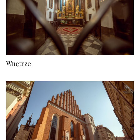
Wnętrze