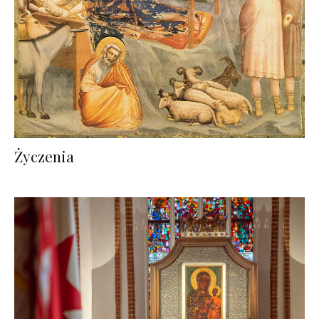
Życzenia