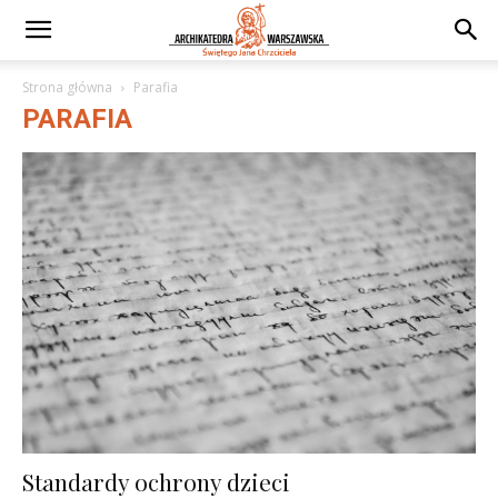
Strona główna
Parafia
PARAFIA
Standardy ochrony dzieci