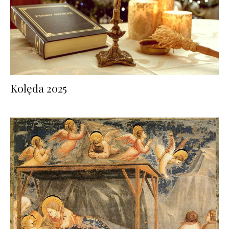
Kolęda 2025