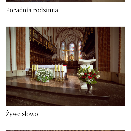
Poradnia rodzinna
Żywe słowo