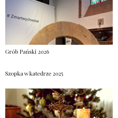
Grób Pański 2026
Szopka w katedrze 2025