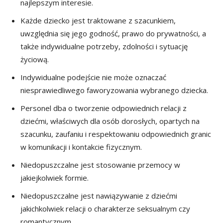
najlepszym interesie.
Każde dziecko jest traktowane z szacunkiem,
uwzględnia się jego godność, prawo do prywatności, a
także indywidualne potrzeby, zdolności i sytuację
życiową.
Indywidualne podejście nie może oznaczać
niesprawiedliwego faworyzowania wybranego dziecka.
Personel dba o tworzenie odpowiednich relacji z
dziećmi, właściwych dla osób dorosłych, opartych na
szacunku, zaufaniu i respektowaniu odpowiednich granic
w komunikacji i kontakcie fizycznym.
Niedopuszczalne jest stosowanie przemocy w
jakiejkolwiek formie.
Niedopuszczalne jest nawiązywanie z dziećmi
jakichkolwiek relacji o charakterze seksualnym czy
romantycznym.