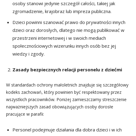
osoby stanowi jedynie szczegół całości, takiej jak
zgromadzenie, krajobraz lub impreza publiczna.
Dzieci powinni szanować prawo do prywatności innych
dzieci oraz dorosłych, dlatego nie mogą publikować w
przestrzeni internetowej i w swoich mediach
społecznościowych wizerunku innych osób bez jej
wiedzy i zgody.
Zasady bezpiecznych relacji personelu z dziećmi
W standardach ochrony małoletnich znajduje się szczegółowy
kodeks zachowań, który powinien być respektowany przez
wszystkich pracowników. Poniżej zamieszczamy streszczenie
najważniejszych zasad obowiązujących osoby dorosłe
pracujące w parafii:
Personel podejmuje działania dla dobra dzieci i w ich