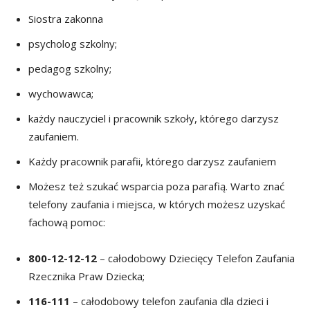
Siostra zakonna
psycholog szkolny;
pedagog szkolny;
wychowawca;
każdy nauczyciel i pracownik szkoły, którego darzysz
zaufaniem.
Każdy pracownik parafii, którego darzysz zaufaniem
Możesz też szukać wsparcia poza parafią. Warto znać
telefony zaufania i miejsca, w których możesz uzyskać
fachową pomoc:
800-12-12-12
– całodobowy Dziecięcy Telefon Zaufania
Rzecznika Praw Dziecka;
116-111
– całodobowy telefon zaufania dla dzieci i