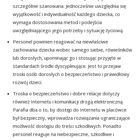
szczególnie szanowana. Jednocześnie uwzględnia się
wyjątkowość i indywidualność każdego dziecka, co
wymaga dostosowania metod i podejścia
uwzględniającego jego potrzeby i sytuację życiową.
Personel powinien reagować na niewłaściwe
zachowania dziecka wobec samego siebie, rówieśników
lub dorosłych, upominając go i stosując przyjęte w
standardach środki dyscyplinujące. Jest to przejaw
troski osób dorosłych o bezpieczeństwo i prawidłowy
rozwój dzieci.
Troska o bezpieczeństwo i dobre relacje dotyczy
również Internetu i komunikacji drogą elektroniczną.
Parafia dba o to, by dostęp do Internetu w placówce
był bezpieczny, wprowadza rozwiązania ograniczające
możliwość dostępu do treści szkodliwych. Ponadto
personel reaguje na niebezpieczne, szkodliwe i