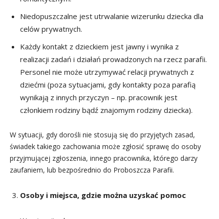
Niedopuszczalne jest utrwalanie wizerunku dziecka dla
celów prywatnych.
Każdy kontakt z dzieckiem jest jawny i wynika z
realizacji zadań i działań prowadzonych na rzecz parafii.
Personel nie może utrzymywać relacji prywatnych z
dziećmi (poza sytuacjami, gdy kontakty poza parafią
wynikają z innych przyczyn – np. pracownik jest
członkiem rodziny bądź znajomym rodziny dziecka).
W sytuacji, gdy dorośli nie stosują się do przyjętych zasad,
świadek takiego zachowania może zgłosić sprawę do osoby
przyjmującej zgłoszenia, innego pracownika, którego darzy
zaufaniem, lub bezpośrednio do Proboszcza Parafii.
Osoby i miejsca, gdzie można uzyskać pomoc