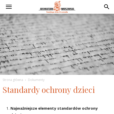
Strona główna
Dokumenty
Standardy ochrony dzieci
Najważniejsze elementy standardów ochrony