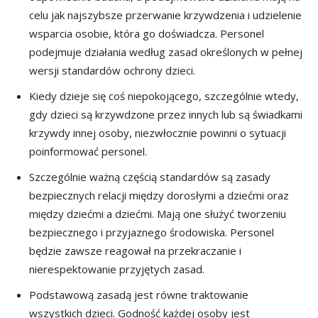
celu jak najszybsze przerwanie krzywdzenia i udzielenie
wsparcia osobie, która go doświadcza. Personel
podejmuje działania według zasad określonych w pełnej
wersji standardów ochrony dzieci.
Kiedy dzieje się coś niepokojącego, szczególnie wtedy,
gdy dzieci są krzywdzone przez innych lub są świadkami
krzywdy innej osoby, niezwłocznie powinni o sytuacji
poinformować personel.
Szczególnie ważną częścią standardów są zasady
bezpiecznych relacji między dorosłymi a dziećmi oraz
między dziećmi a dziećmi. Mają one służyć tworzeniu
bezpiecznego i przyjaznego środowiska. Personel
będzie zawsze reagował na przekraczanie i
nierespektowanie przyjętych zasad.
Podstawową zasadą jest równe traktowanie
wszystkich dzieci. Godność każdej osoby jest