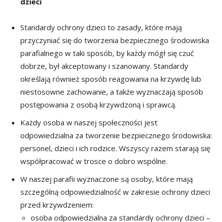
dzieci
Standardy ochrony dzieci to zasady, które mają
przyczyniać się do tworzenia bezpiecznego środowiska
parafialnego w taki sposób, by każdy mógł się czuć
dobrze, był akceptowany i szanowany. Standardy
określają również sposób reagowania na krzywdę lub
niestosowne zachowanie, a także wyznaczają sposób
postępowania z osobą krzywdzoną i sprawcą.
Każdy osoba w naszej społeczności jest
odpowiedzialna za tworzenie bezpiecznego środowiska:
personel, dzieci i ich rodzice. Wszyscy razem starają się
współpracować w trosce o dobro wspólne.
W naszej parafii wyznaczone są osoby, które mają
szczególną odpowiedzialność w zakresie ochrony dzieci
przed krzywdzeniem:
osoba odpowiedzialna za standardy ochrony dzieci –