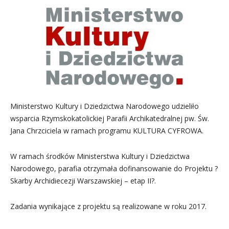
Ministerstwo Kultury i Dziedzictwa Narodowego udzieliło
wsparcia Rzymskokatolickiej Parafii Archikatedralnej pw. Św.
Jana Chrzciciela w ramach programu KULTURA CYFROWA.
W ramach środków Ministerstwa Kultury i Dziedzictwa
Narodowego, parafia otrzymała dofinansowanie do Projektu ?
Skarby Archidiecezji Warszawskiej – etap II?.
Zadania wynikające z projektu są realizowane w roku 2017.