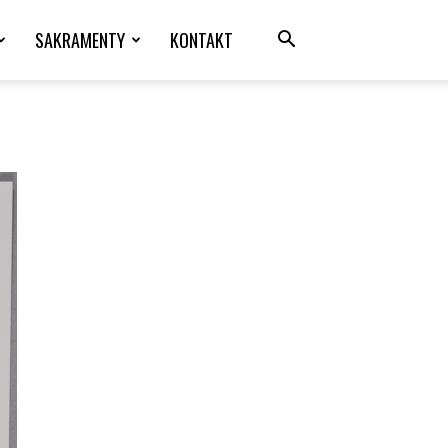
SAKRAMENTY
KONTAKT