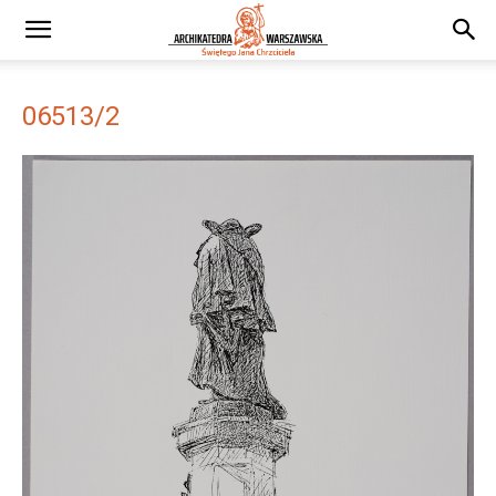
06513/2