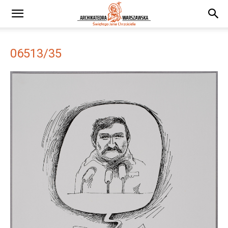
06513/35