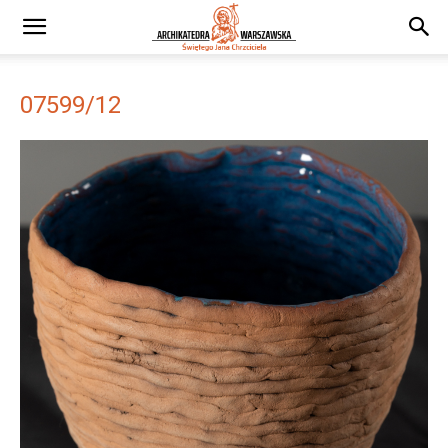
07599/12