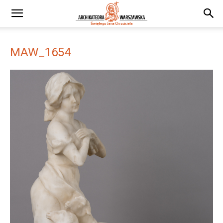
MAW_1654