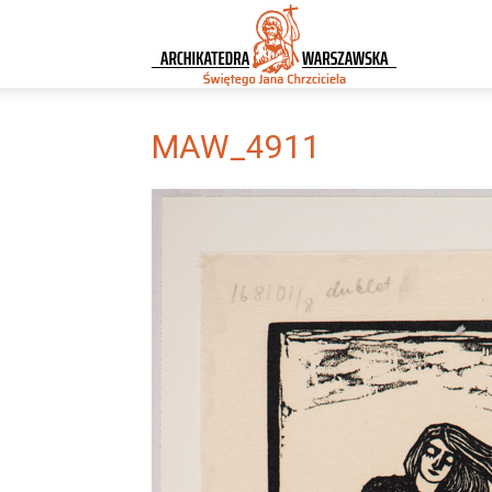
Archikatedra
Warszawska
MAW_4911