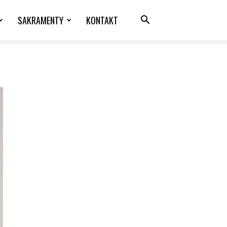
SAKRAMENTY
KONTAKT