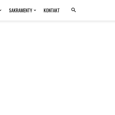
SAKRAMENTY
KONTAKT