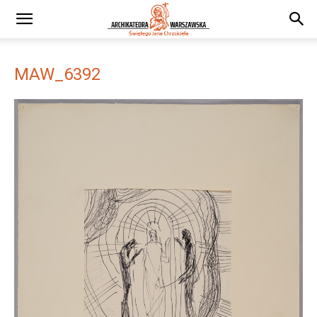
MAW_6392