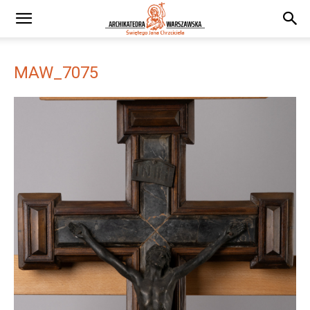
MAW_7075