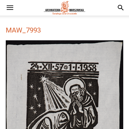
MAW_7993