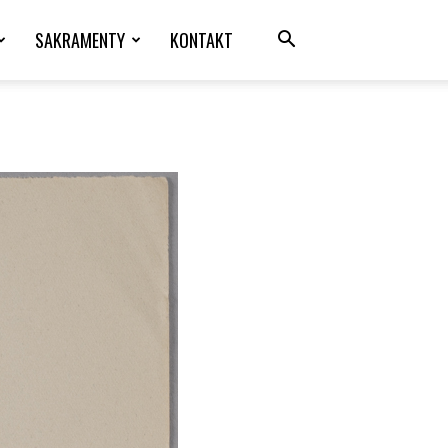
SAKRAMENTY
KONTAKT