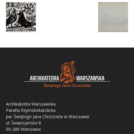
Archikatedra Warszawska
Parafia Rzymskokatolicka
pw. Świętego Jana Chrzciciela w Warszawie
ul. Świętojańska 8
00-288 Warszawa