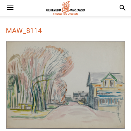
MAW_8114