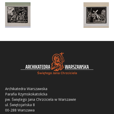
Archikatedra Warszawska
Parafia Rzymskokatolicka
pw. Świętego Jana Chrzciciela w Warszawie
ul. Świętojańska 8
00-288 Warszawa