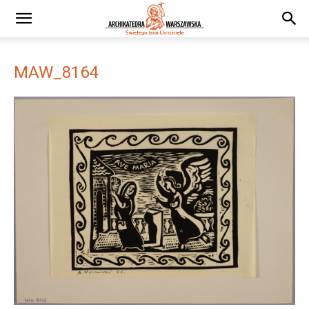
MAW_8164