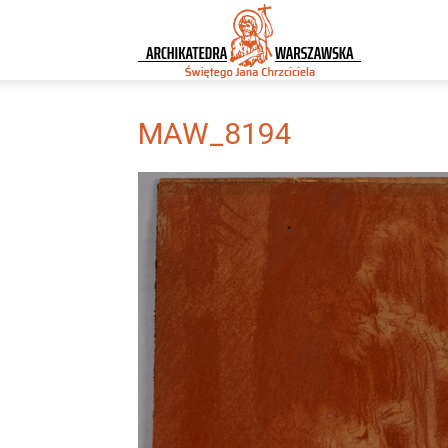
Archikatedra
Warszawska
MAW_8194