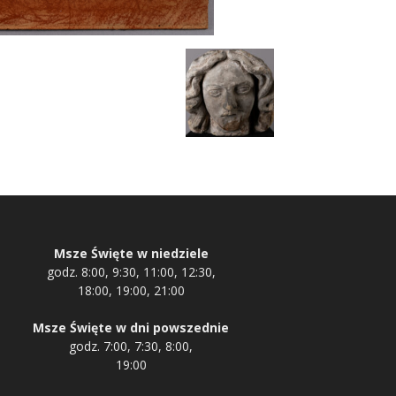
Msze Święte w niedziele
godz. 8:00, 9:30, 11:00, 12:30,
18:00, 19:00, 21:00
Msze Święte w dni powszednie
godz. 7:00, 7:30, 8:00,
19:00