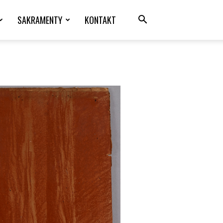
SAKRAMENTY
KONTAKT