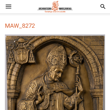
MAW_8272