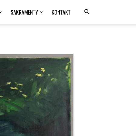
SAKRAMENTY
KONTAKT