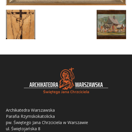
Archikatedra Warszawska
Parafia Rzymskokatolicka
pw. Świętego Jana Chrzciciela w Warszawie
ul. Świętojańska 8