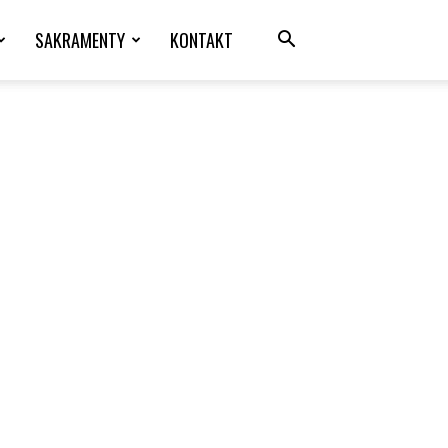
SAKRAMENTY
KONTAKT