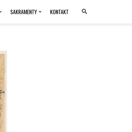
SAKRAMENTY
KONTAKT