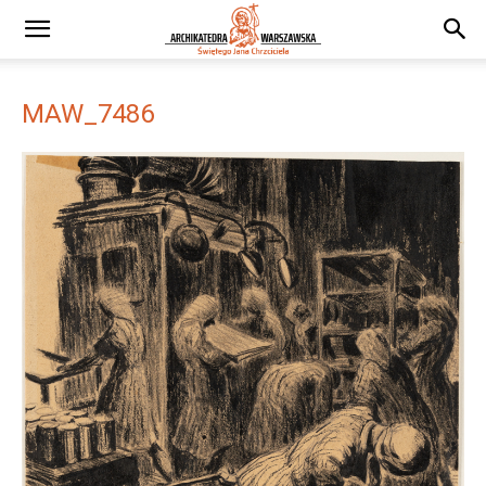
MAW_7486