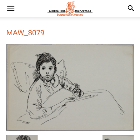
MAW_8079