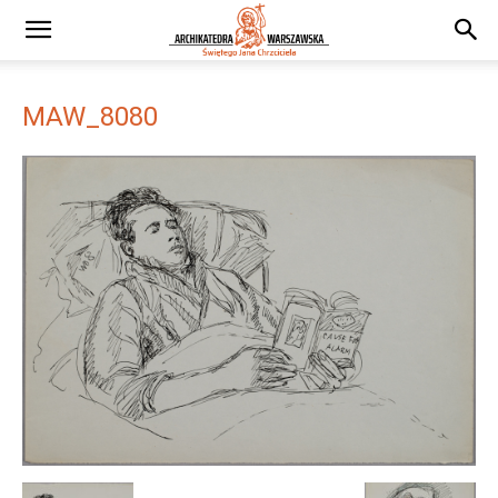
MAW_8080