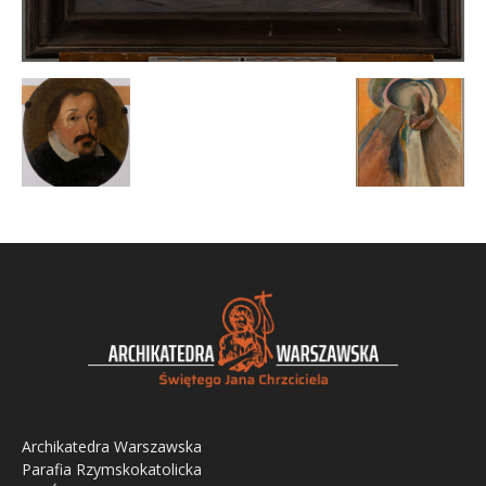
Archikatedra Warszawska
Parafia Rzymskokatolicka