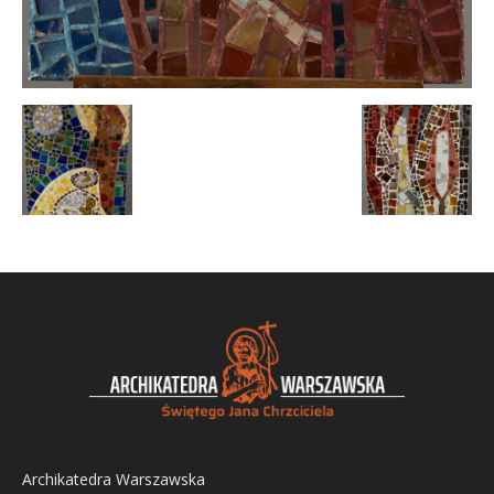
Archikatedra Warszawska